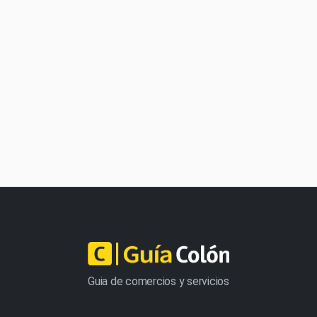
Guia de comercios y servicios