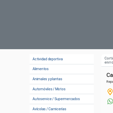
Corti
Actividad deportiva
enrro
Alimentos
Ca
Animales y plantas
Repa
Automóviles / Motos
Autoservice / Supermercados
Avícolas / Carnicerías