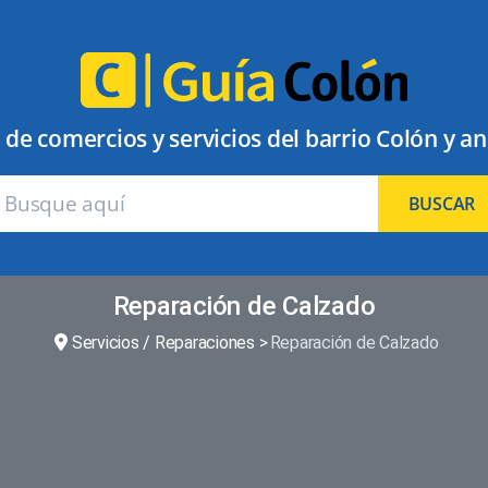
 de comercios y servicios del barrio Colón y a
BUSCAR
Reparación de Calzado
Servicios / Reparaciones
Reparación de Calzado