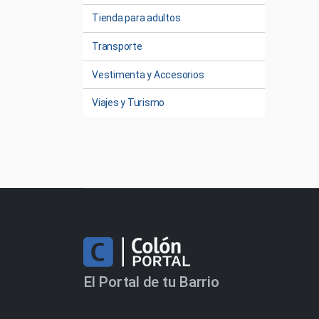
Tienda para adultos
Transporte
Vestimenta y Accesorios
Viajes y Turismo
El Portal de tu Barrio