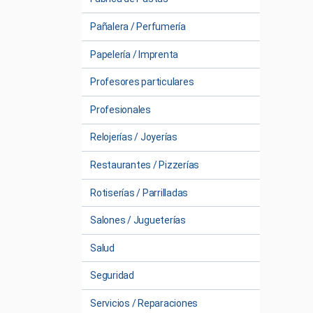
Pañalera / Perfumería
Papelería / Imprenta
Profesores particulares
Profesionales
Relojerías / Joyerías
Restaurantes / Pizzerías
Rotiserías / Parrilladas
Salones / Jugueterías
Salud
Seguridad
Servicios / Reparaciones