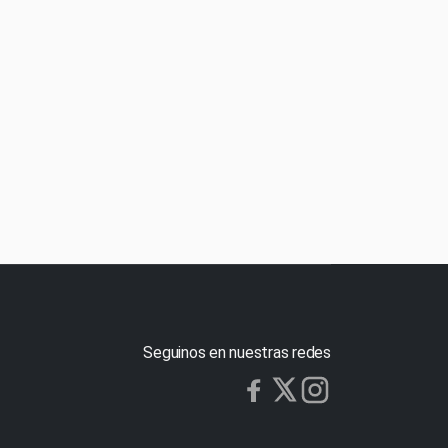
Seguinos en nuestras redes