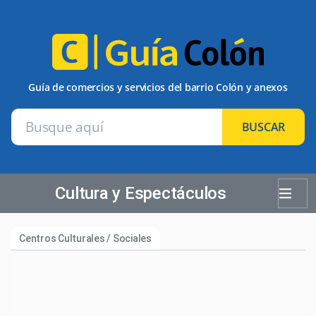
Guía de comercios y servicios del barrio Colón y anexos
BUSCAR
Cultura y Espectáculos
Centros Culturales / Sociales