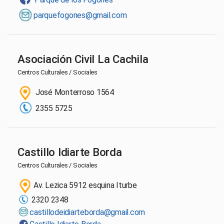
parquefogones@gmail.com
Asociación Civil La Cachila
Centros Culturales / Sociales
José Monterroso 1564
2355 5725
Castillo Idiarte Borda
Centros Culturales / Sociales
Av. Lezica 5912 esquina Iturbe
2320 2348
castillodeidiarteborda@gmail.com