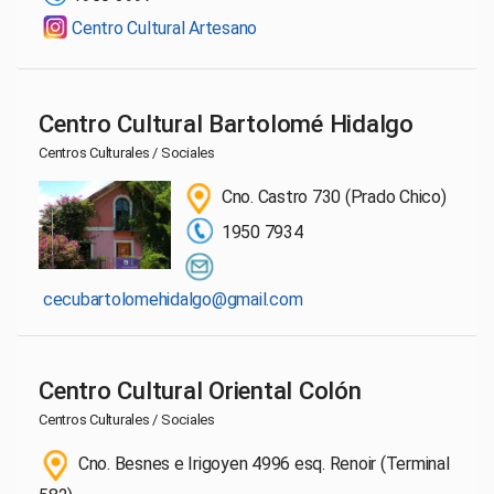
Centro Cultural Artesano
Centro Cultural Bartolomé Hidalgo
Centros Culturales / Sociales
Cno. Castro 730 (Prado Chico)
1950 7934
cecubartolomehidalgo@gmail.com
Centro Cultural Oriental Colón
Centros Culturales / Sociales
Cno. Besnes e Irigoyen 4996 esq. Renoir (Terminal