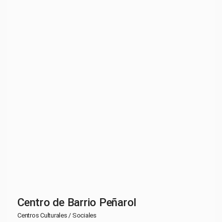
Centro de Barrio Peñarol
Centros Culturales / Sociales