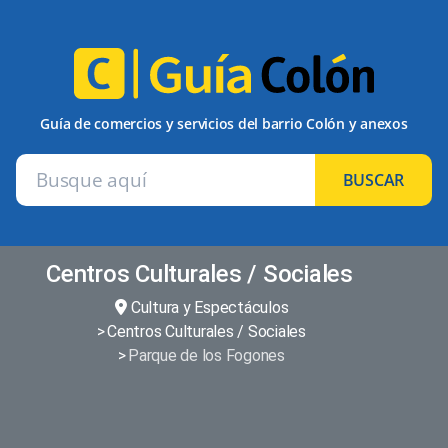
Guía de comercios y servicios del barrio Colón y anexos
BUSCAR
Centros Culturales / Sociales
Cultura y Espectáculos
Centros Culturales / Sociales
Parque de los Fogones