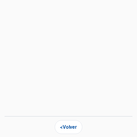
Volver