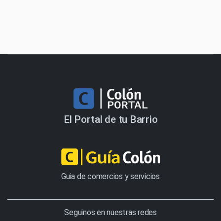
El Portal de tu Barrio
Guia de comercios y servicios
Seguinos en nuestras redes