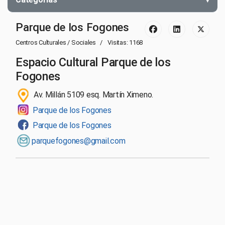
Parque de los Fogones
Centros Culturales / Sociales
Visitas: 1168
Espacio Cultural Parque de los
Fogones
Av. Millán 5109 esq. Martín Ximeno.
Parque de los Fogones
Parque de los Fogones
parquefogones@gmail.com