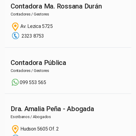
Contadora Ma. Rossana Durán
Contadores / Gestores
Av. Lezica 5725
2323 8753
Contadora Pública
Contadores / Gestores
099 553 565
Dra. Amalia Peña - Abogada
Escribanos / Abogados
Hudson 5605 Of. 2