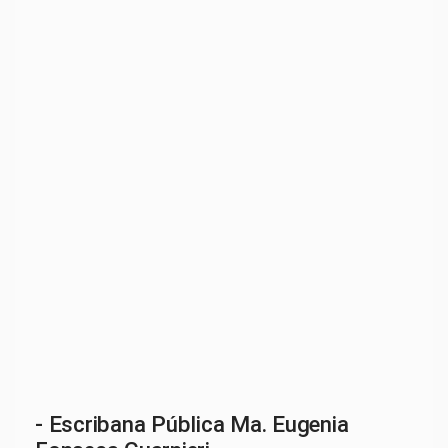
- Escribana Pública Ma. Eugenia