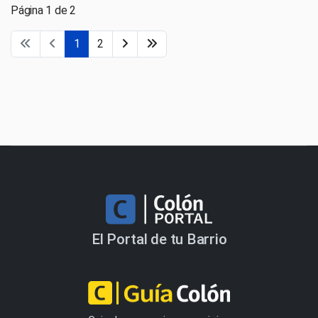
Página 1 de 2
1
2
El Portal de tu Barrio