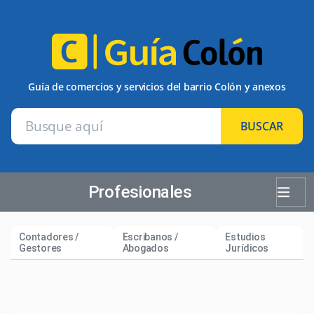
Guía de comercios y servicios del barrio Colón y anexos
BUSCAR
Profesionales
Contadores /
Escribanos /
Estudios
Gestores
Abogados
Jurídicos