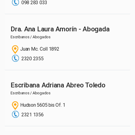
098 283 033
Dra. Ana Laura Amorín - Abogada
Escribanos / Abogados
Juan Mc. Coll 1892
2320 2355
Escribana Adriana Abreo Toledo
Escribanos / Abogados
Hudson 5605 bis Of. 1
2321 1356