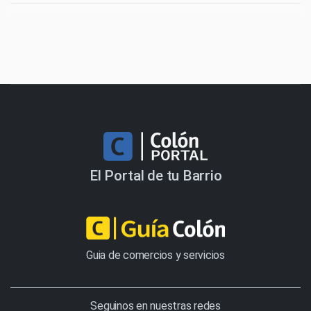
El Portal de tu Barrio
Guia de comercios y servicios
Seguinos en nuestras redes