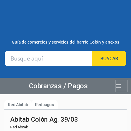
Guía de comercios y servicios del barrio Colón y anexos
BUSCAR
Cobranzas / Pagos
Red Abitab
Redpagos
Abitab Colón Ag. 39/03
Red Abitab