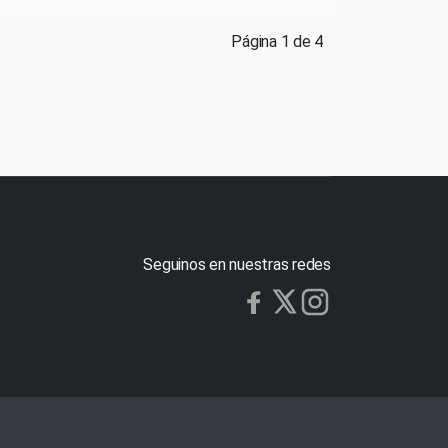
Página 1 de 4
Seguinos en nuestras redes