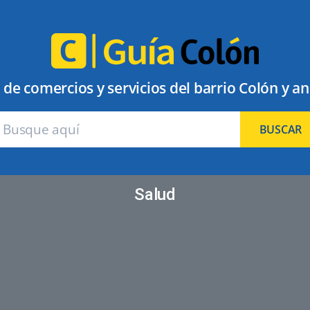
 de comercios y servicios del barrio Colón y a
BUSCAR
Salud