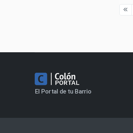
El Portal de tu Barrio