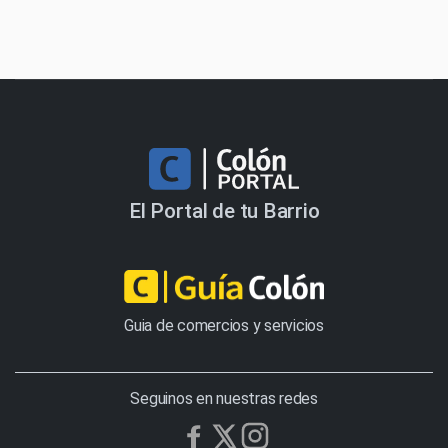
El Portal de tu Barrio
Guia de comercios y servicios
Seguinos en nuestras redes