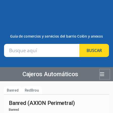
Guía de comercios y servicios del barrio Colón y anexos
BUSCAR
Cajeros Automáticos
Banred
RedBrou
Banred (AXION Perimetral)
Banred