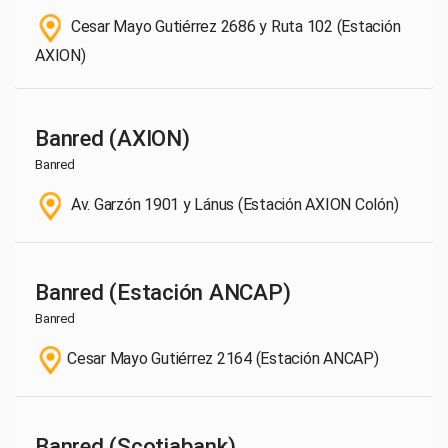
Cesar Mayo Gutiérrez 2686 y Ruta 102 (Estación
AXION)
Banred (AXION)
Banred
Av. Garzón 1901 y Lánus (Estación AXION Colón)
Banred (Estación ANCAP)
Banred
Cesar Mayo Gutiérrez 2164 (Estación ANCAP)
Banred (Scotiabank)