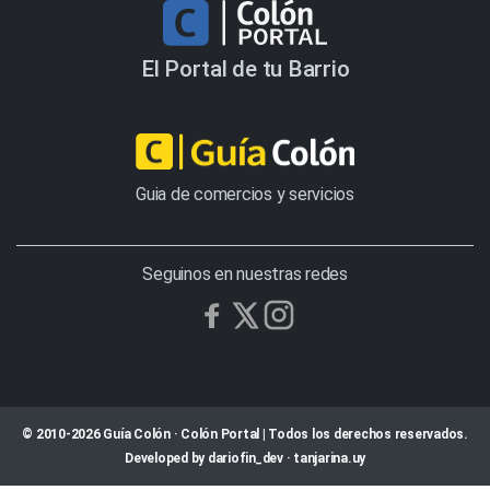
El Portal de tu Barrio
Guia de comercios y servicios
Seguinos en nuestras redes
© 2010-2026 Guía Colón · Colón Portal | Todos los derechos reservados.
Developed by
dariofin_dev
·
tanjarina.uy