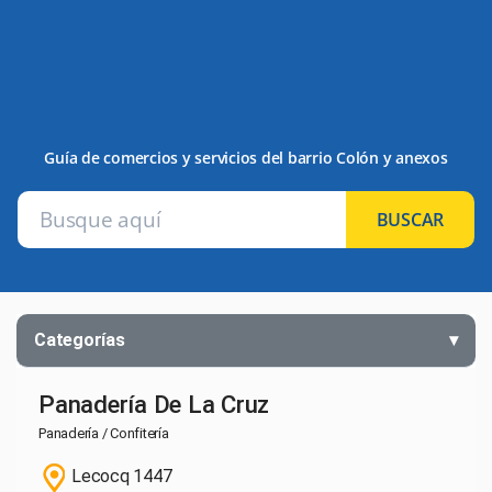
Guía de comercios y servicios del barrio Colón y anexos
BUSCAR
Categorías
Panadería De La Cruz
Panadería / Confitería
Lecocq 1447