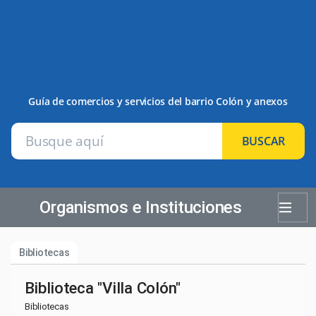
Guía de comercios y servicios del barrio Colón y anexos
BUSCAR
Organismos e Instituciones
Bibliotecas
Biblioteca "Villa Colón"
Bibliotecas