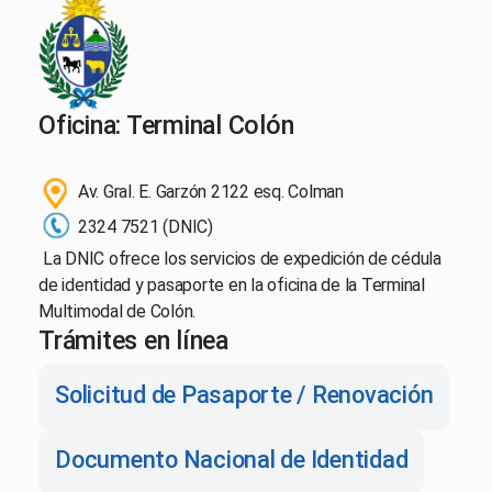
Oficina: Terminal Colón
Av. Gral. E. Garzón 2122 esq. Colman
2324 7521 (DNIC)
La DNIC ofrece los servicios de expedición de cédula
de identidad y pasaporte en la oficina de la Terminal
Multimodal de Colón.
Trámites en línea
Solicitud de Pasaporte / Renovación
Documento Nacional de Identidad