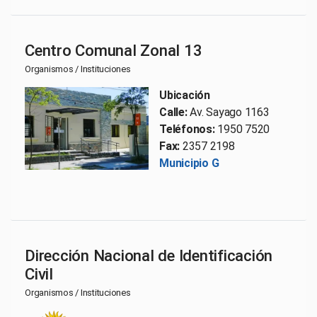
Centro Comunal Zonal 13
Organismos / Instituciones
Ubicación
Calle:
Av. Sayago 1163
Teléfonos:
1950 7520
Fax:
2357 2198
Municipio G
Dirección Nacional de Identificación
Civil
Organismos / Instituciones