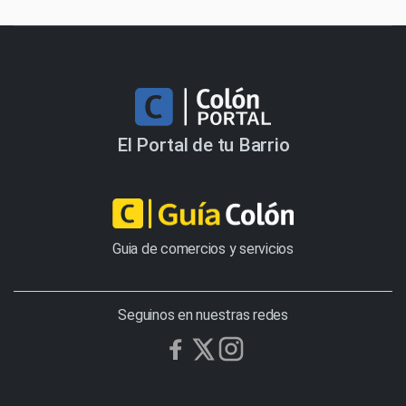
El Portal de tu Barrio
Guia de comercios y servicios
Seguinos en nuestras redes