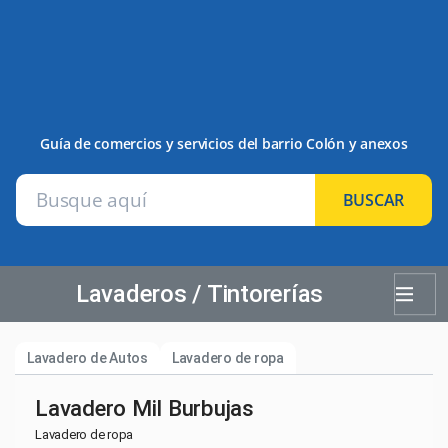
Guía de comercios y servicios del barrio Colón y anexos
BUSCAR
Lavaderos / Tintorerías
Lavadero de Autos
Lavadero de ropa
Lavadero Mil Burbujas
Lavadero de ropa