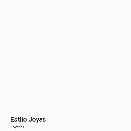
Estilo Joyas
Joyerías