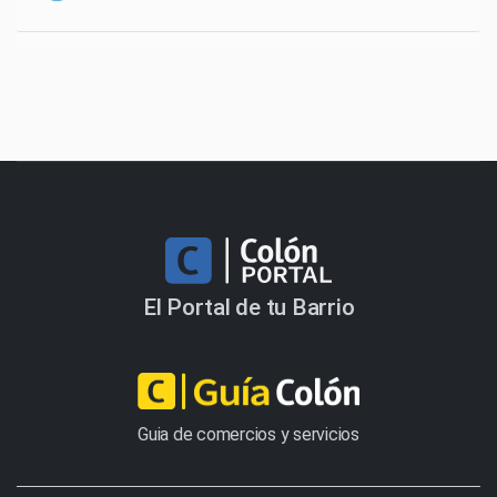
El Portal de tu Barrio
Guia de comercios y servicios