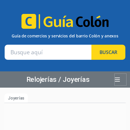
Guía de comercios y servicios del barrio Colón y anexos
BUSCAR
Relojerías / Joyerías
Joyerías