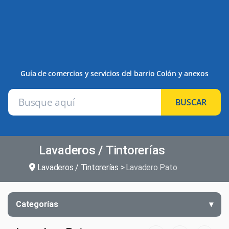
Guía de comercios y servicios del barrio Colón y anexos
BUSCAR
Lavaderos / Tintorerías
Lavaderos / Tintorerías
Lavadero Pato
Categorías