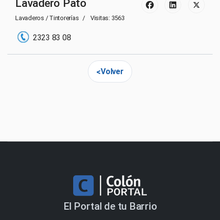
Lavadero Pato
Lavaderos / Tintorerías
Visitas: 3563
2323 83 08
Volver
El Portal de tu Barrio