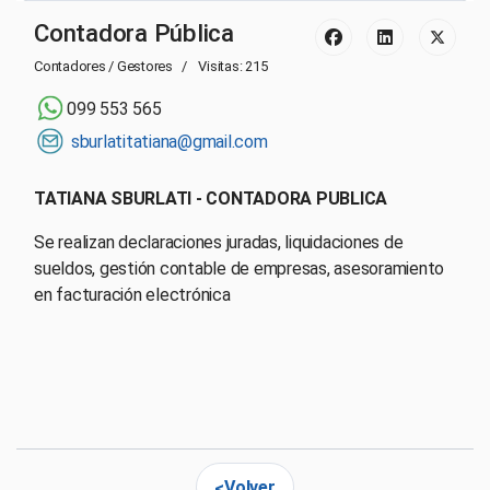
Contadora Pública
Contadores / Gestores
Visitas: 215
099 553 565
sburlatitatiana@gmail.com
TATIANA SBURLATI - CONTADORA PUBLICA
Se realizan declaraciones juradas, liquidaciones de
sueldos, gestión contable de empresas, asesoramiento
en facturación electrónica
Volver