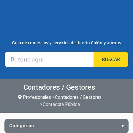
Guía de comercios y servicios del barrio Colón y anexos
BUSCAR
Contadores / Gestores
Profesionales
Contadores / Gestores
Contadora Pública
Categorías