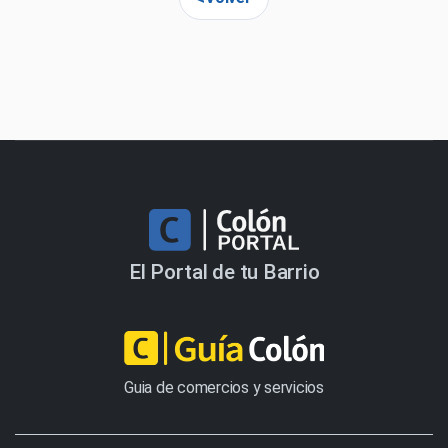
El Portal de tu Barrio
Guia de comercios y servicios