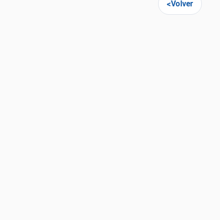
Volver