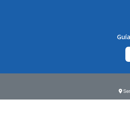
Guía
Ser