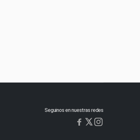
Seguinos en nuestras redes