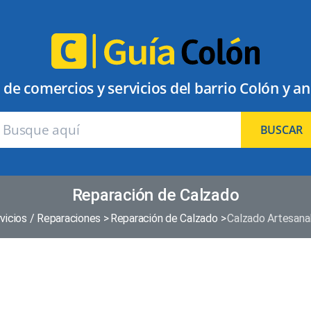
 de comercios y servicios del barrio Colón y a
BUSCAR
Reparación de Calzado
vicios / Reparaciones
Reparación de Calzado
Calzado Artesan