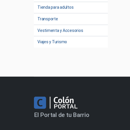
Tienda para adultos
Transporte
Vestimenta y Accesorios
Viajes y Turismo
El Portal de tu Barrio