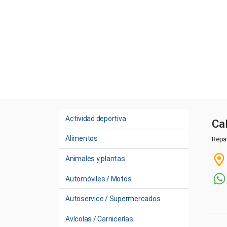
Actividad deportiva
Ca
Alimentos
Repa
Animales y plantas
Automóviles / Motos
Autoservice / Supermercados
Avícolas / Carnicerías