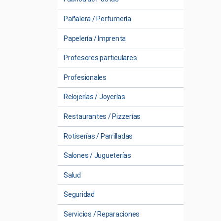
Pañalera / Perfumería
Papelería / Imprenta
Profesores particulares
Profesionales
Relojerías / Joyerías
Restaurantes / Pizzerías
Rotiserías / Parrilladas
Salones / Jugueterías
Salud
Seguridad
Servicios / Reparaciones