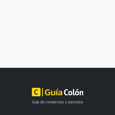
Guia de comercios y servicios