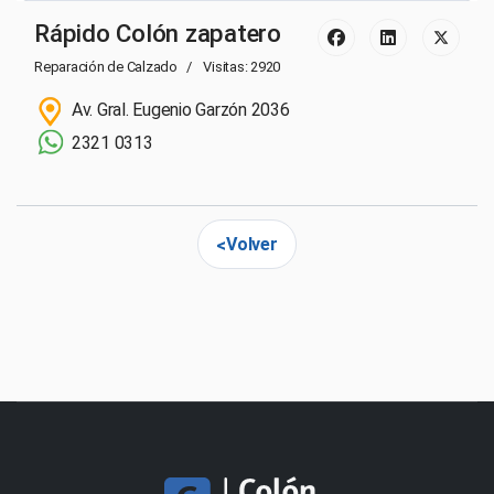
Rápido Colón zapatero
Reparación de Calzado
Visitas: 2920
Av. Gral. Eugenio Garzón 2036
2321 0313
Volver