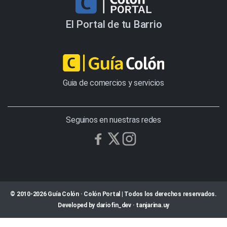
El Portal de tu Barrio
Guia de comercios y servicios
Seguinos en nuestras redes
© 2010-2026 Guía Colón · Colón Portal | Todos los derechos reservados.
Developed by
dariofin_dev
·
tanjarina.uy