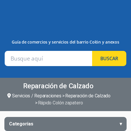
Guía de comercios y servicios del barrio Colón y anexos
BUSCAR
Reparación de Calzado
Servicios / Reparaciones
Reparación de Calzado
Rápido Colón zapatero
Categorías