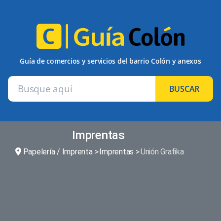
Guía de comercios y servicios del barrio Colón y anexos
BUSCAR
Imprentas
Papelería / Imprenta
Imprentas
Unión Grafika