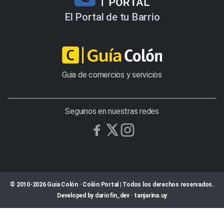
El Portal de tu Barrio
Guia de comercios y servicios
Seguinos en nuestras redes
© 2010-2026 Guía Colón · Colón Portal | Todos los derechos reservados.
Developed by
dariofin_dev
·
tanjarina.uy