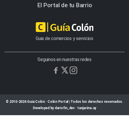
El Portal de tu Barrio
Guia de comercios y servicios
Seguinos en nuestras redes
© 2010-2026 Guía Colón · Colón Portal | Todos los derechos reservados.
Developed by
dariofin_dev
·
tanjarina.uy