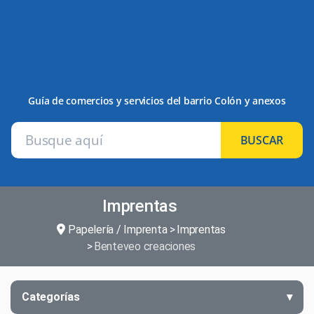
Guía de comercios y servicios del barrio Colón y anexos
BUSCAR
Imprentas
Papelería / Imprenta
Imprentas
Benteveo creaciones
Categorías