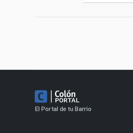
El Portal de tu Barrio