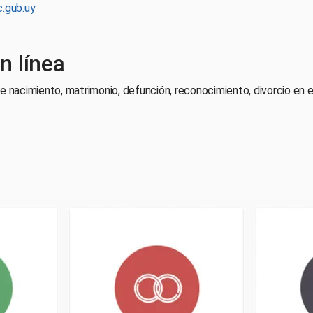
.gub.uy
n línea
de nacimiento, matrimonio, defunción, reconocimiento, divorcio en e