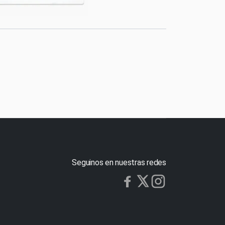
Seguinos en nuestras redes