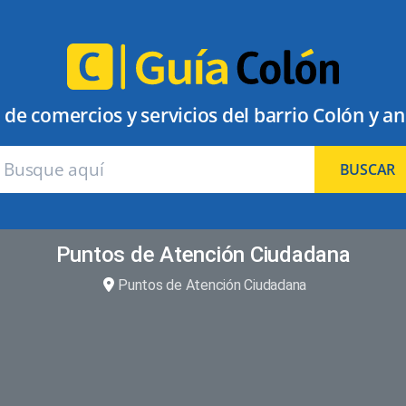
 de comercios y servicios del barrio Colón y a
BUSCAR
Puntos de Atención Ciudadana
Puntos de Atención Ciudadana