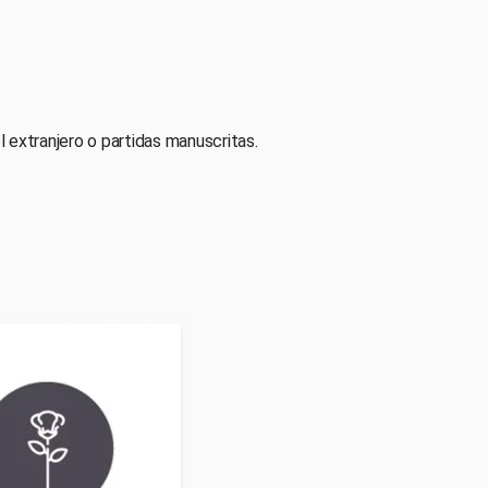
l extranjero o partidas manuscritas.