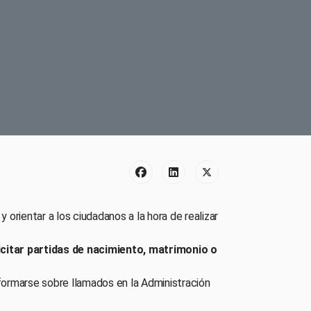
 orientar a los ciudadanos a la hora de realizar
icitar partidas de nacimiento, matrimonio o
nformarse sobre llamados en la Administración