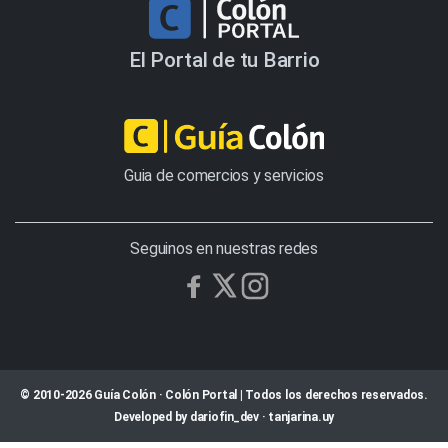
El Portal de tu Barrio
Guia de comercios y servicios
Seguinos en nuestras redes
© 2010-2026 Guía Colón · Colón Portal | Todos los derechos reservados.
Developed by
dariofin_dev
·
tanjarina.uy