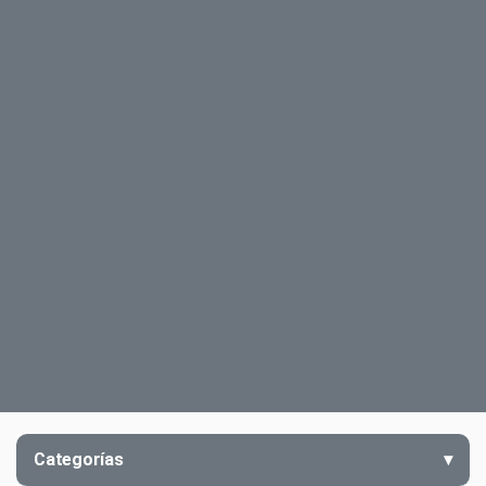
Categorías