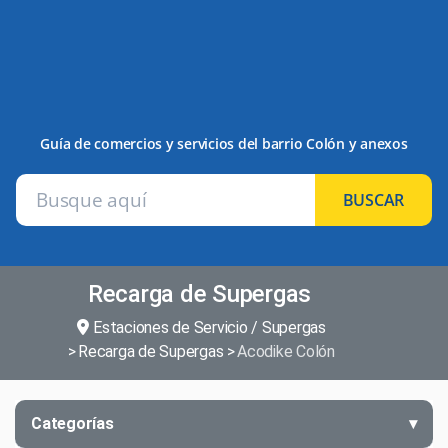
Guía de comercios y servicios del barrio Colón y anexos
BUSCAR
Recarga de Supergas
Estaciones de Servicio / Supergas
Recarga de Supergas
Acodike Colón
Categorías