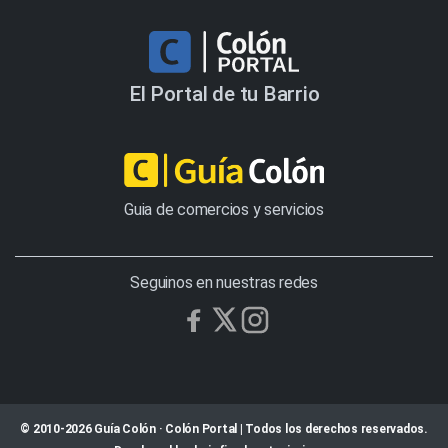
El Portal de tu Barrio
Guia de comercios y servicios
Seguinos en nuestras redes
© 2010-2026 Guía Colón · Colón Portal | Todos los derechos reservados.