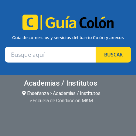
Guía de comercios y servicios del barrio Colón y anexos
BUSCAR
Academias / Institutos
Enseñanza
Academias / Institutos
Escuela de Conduccion MKM