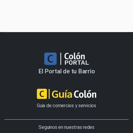
El Portal de tu Barrio
Guia de comercios y servicios
Seguinos en nuestras redes