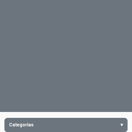
Categorías