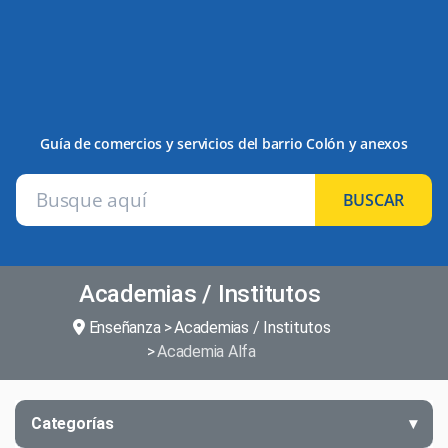
Guía de comercios y servicios del barrio Colón y anexos
BUSCAR
Academias / Institutos
Enseñanza
Academias / Institutos
Academia Alfa
Categorías