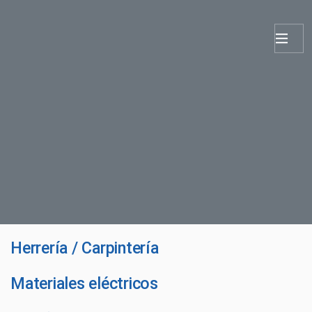
Herrería / Carpintería
Materiales eléctricos