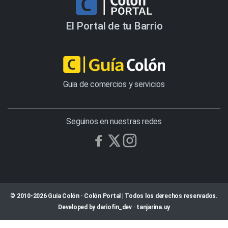
El Portal de tu Barrio
Guia de comercios y servicios
Seguinos en nuestras redes
© 2010-2026 Guía Colón · Colón Portal | Todos los derechos reservados.
Developed by
dariofin_dev
·
tanjarina.uy