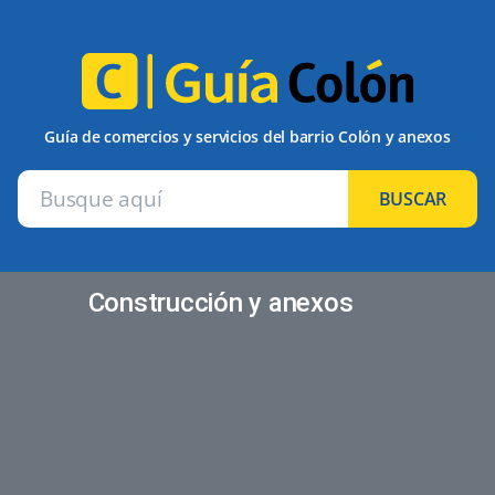
Guía de comercios y servicios del barrio Colón y anexos
BUSCAR
Construcción y anexos