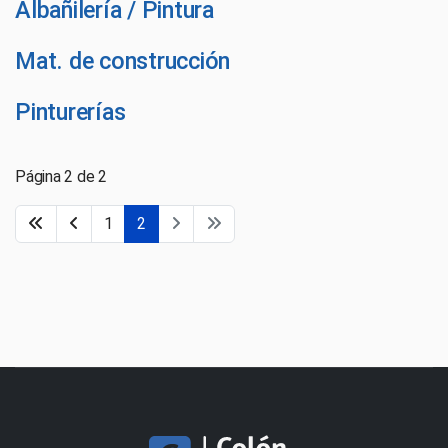
Albañilería / Pintura
Mat. de construcción
Pinturerías
Página 2 de 2
1
2