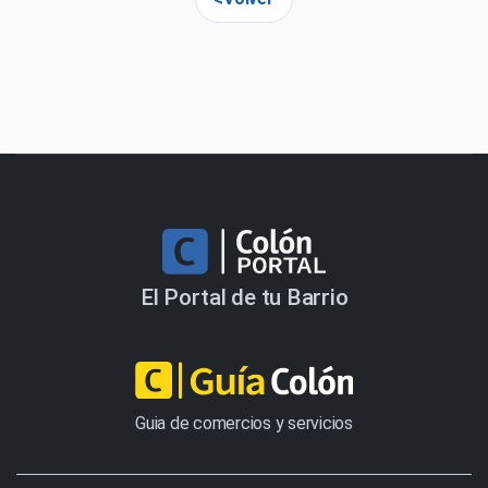
El Portal de tu Barrio
Guia de comercios y servicios