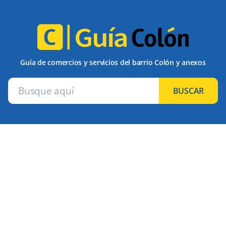
Guía de comercios y servicios del barrio Colón y anexos
BUSCAR