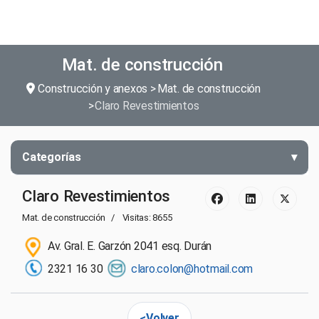
Mat. de construcción
Construcción y anexos
Mat. de construcción
Claro Revestimientos
Categorías
Claro Revestimientos
Mat. de construcción
Visitas: 8655
Av. Gral. E. Garzón 2041 esq. Durán
2321 16 30
claro.colon@hotmail.com
Volver