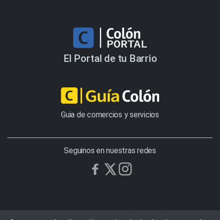
El Portal de tu Barrio
Guia de comercios y servicios
Seguinos en nuestras redes