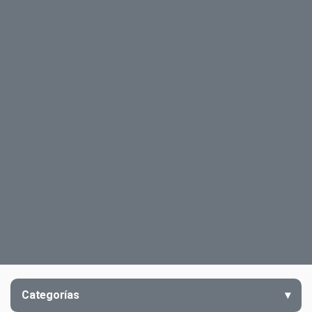
Categorías