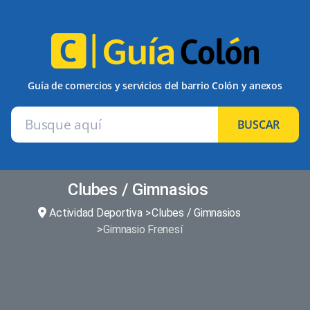
Guía de comercios y servicios del barrio Colón y anexos
BUSCAR
Clubes / Gimnasios
Actividad Deportiva
Clubes / Gimnasios
Gimnasio Frenesí