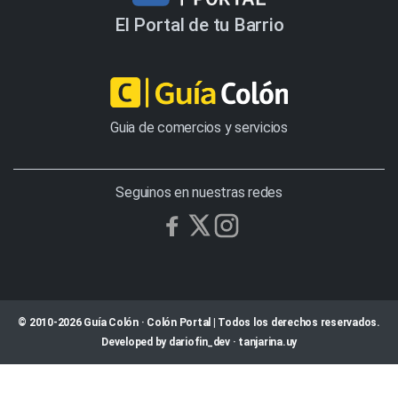
El Portal de tu Barrio
Guia de comercios y servicios
Seguinos en nuestras redes
© 2010-2026 Guía Colón · Colón Portal | Todos los derechos reservados.
Developed by
dariofin_dev
·
tanjarina.uy