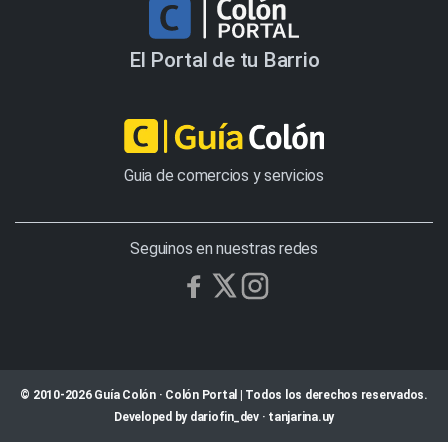
El Portal de tu Barrio
Guia de comercios y servicios
Seguinos en nuestras redes
© 2010-2026 Guía Colón · Colón Portal | Todos los derechos reservados.
Developed by
dariofin_dev
·
tanjarina.uy