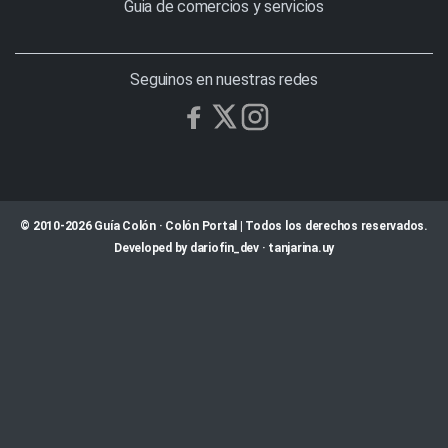
Guia de comercios y servicios
Seguinos en nuestras redes
© 2010-2026 Guía Colón · Colón Portal | Todos los derechos reservados.
Developed by
dariofin_dev
·
tanjarina.uy