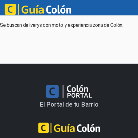
jcolivencia@gmail.com
Se buscan deliverys con moto y experiencia zona de Colón.
El Portal de tu Barrio